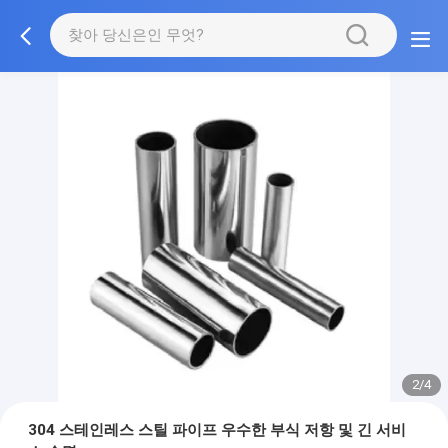
2/4
304 스테인레스 스틸 파이프 우수한 부식 저항 및 긴 서비