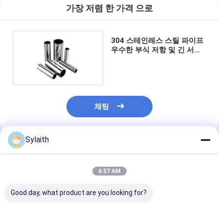
가장 저렴 한 가격 으로
304 스테인레스 스틸 파이프
우수한 부식 저항 및 긴 서비
스 수명
채팅
Sylaith
추천된 제품
6:57 AM
Good day, what product are you looking for?